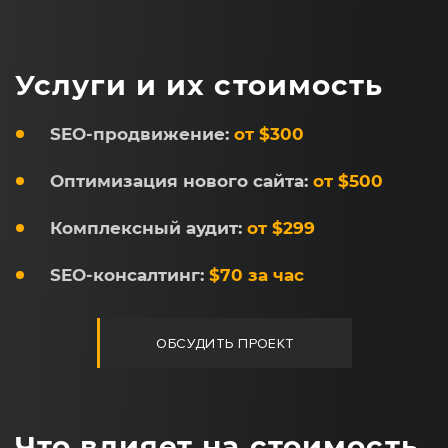
Услуги и их стоимость
SEO-продвижение:
от $300
Оптимизация нового сайта:
от $500
Комплексный аудит:
от $299
SEO-консалтинг:
$70 за час
ОБСУДИТЬ ПРОЕКТ
Что влияет на стоимость