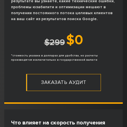
результате вы узнаете, какие технические ошибки,
проблемы юзабилити и оптимизации мешают в
получении постоянного потока целевых клиентов
на ваш сайт из результатов поиска Google.
$0
$299
*стоимость указана в долларах для удобства, но расчеты
производятся исключительно в государственной валюте
ЗАКАЗАТЬ АУДИТ
Что влияет на скорость получения