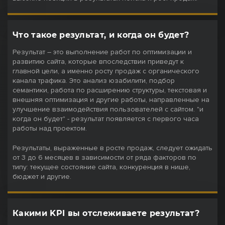
Что такое результат, и когда он будет?
Результат – это выполнение работ по оптимизации и
развитию сайта, которые впоследствии приведут к
главной цели, а именно росту продаж с органического
канала трафика. Это анализ юзабилити, подбор
семантики, работа по расширению структуры, текстовая и
внешняя оптимизация и другие работы, направленные на
улучшение взаимодействия пользователей с сайтом. "и
когда он будет" - результат появляется с первого часа
работы над проектом.
Результаты, выраженные в росте продаж, следует ожидать
от 3 до 6 месяцев в зависимости от ряда факторов по
типу: текущее состояние сайта, конкуренция в нише,
бюджет и другие.
Какими KPI вы отслеживаете результат?