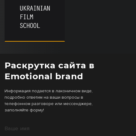
Раскрутка сайта в
Emotional brand
Информация подается в лаконичном виде,
подробно ответим на ваши вопросы в
телефонном разговоре или мессенджере,
заполняйте форму!