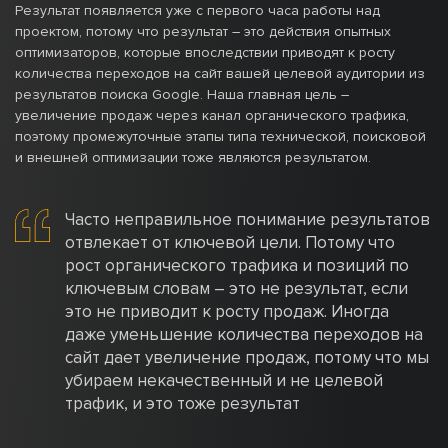
Результат появляется уже с первого часа работы над
проектом, потому что результат – это действия опытных
оптимизаторов, которые впоследствии приводят к росту
количества переходов на сайт вашей целевой аудитории из
результатов поиска Google. Наша главная цель –
увеличение продаж через канал органического трафика,
поэтому промежуточные этапы типа технической, поисковой
и внешней оптимизации тоже являются результатом.
Часто неправильное понимание результатов
отвлекает от ключевой цели. Потому что
рост органического трафика и позиций по
ключевым словам – это не результат, если
это не приводит к росту продаж. Иногда
даже уменьшение количества переходов на
сайт дает увеличение продаж, потому что мы
убираем некачественный и не целевой
трафик, и это тоже результат