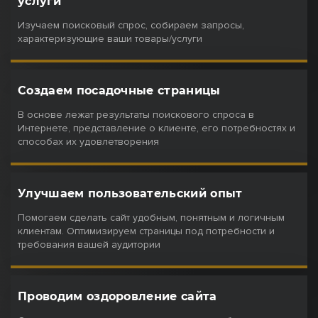
услуги
Изучаем поисковый спрос, собираем запросы,
характеризующие ваши товары/услуги
Создаем посадочные страницы
В основе лежат результаты поискового спроса в
Интернете, представление о клиенте, его потребностях и
способах их удовлетворения
Улучшаем пользовательский опыт
Помогаем сделать сайт удобным, понятным и логичным
клиентам. Оптимизируем страницы под потребности и
требования вашей аудитории
Проводим оздоровление сайта