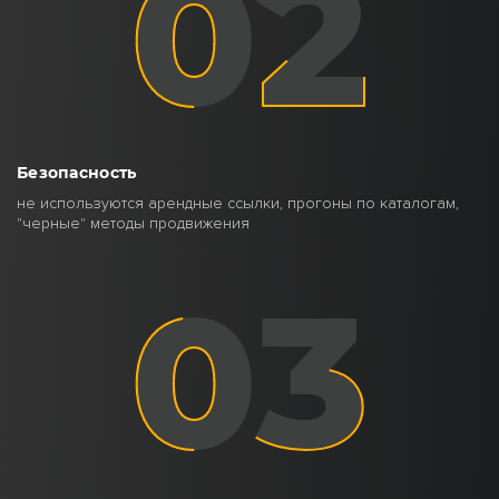
Безопасность
не используются арендные ссылки, прогоны по каталогам,
"черные" методы продвижения
03