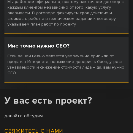
Мы работаем официально, поэтому заключаем договор с
каждым клиентом независимо от того, какую услугу
оказываем. В договоре фиксируем срок действия и
стоимость работ, а в техническом задании к договору
указываем план работ по проекту.
Мне точно нужно СЕО?​
Если вашей целью является увеличение прибыли от
продаж в Интернете, повышение доверия к бренду, рост
узнаваемости и снижение стоимости лида – да, вам нужно
СЕО.
У вас есть проект?
давайте обсудим
СВЯЖИТЕСЬ С НАМИ