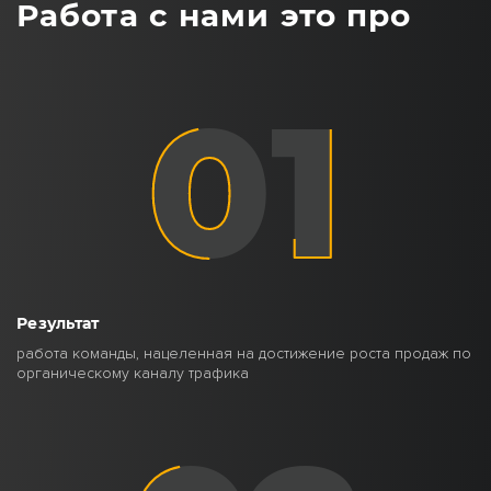
Работа с нами это про
01
Результат
работа команды, нацеленная на достижение роста продаж по
органическому каналу трафика
02