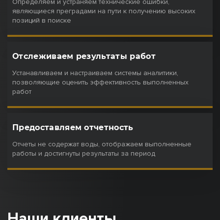
Определяем и устраняем технические ошибки,
являющиеся преградами на пути к получению высоких
позиций в поиске
Отслеживаем результаты работ
Устанавливаем и настраиваем системы аналитики,
позволяющие оценить эффективность выполненных
работ
Предоставляем отчетность
Отчеты не содержат воды, отображаем выполненные
работы и достигнуты результаты за период
Наши клиенты