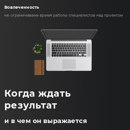
Вовлеченность
не ограничиваем время работы специалистов над проектом
Когда ждать
результат
и в чем он выражается