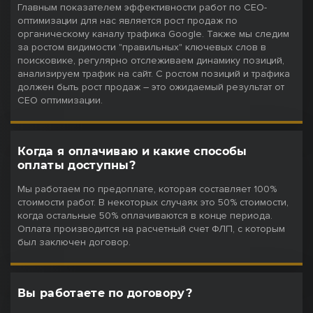
Главным показателем эффективности работ по СЕО-
оптимизации для нас является рост продаж по
органическому каналу трафика Google. Также мы следим
за ростом видимости "правильных" ключевых слов в
поисковике, регулярно отслеживаем динамику позиций,
анализируем трафик на сайт. С ростом позиций и трафика
должен быть рост продаж – это ожидаемый результат от
СЕО оптимизации.
Когда я оплачиваю и какие способы
оплаты доступны?
Мы работаем по предоплате, которая составляет 100%
стоимости работ. В некоторых случаях это 50% стоимости,
когда остальные 50% оплачиваются в конце периода.
Оплата производится на расчетный счет ФЛП, с которым
был заключен договор.
Вы работаете по договору?