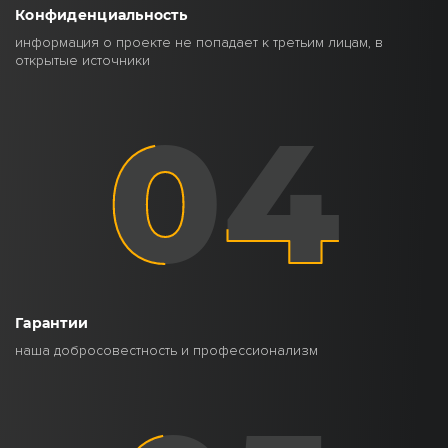
Конфиденциальность
информация о проекте не попадает к третьим лицам, в
открытые источники
04
Гарантии
наша добросовестность и профессионализм
05