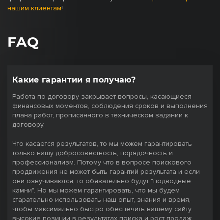
нашим клиентам
!
FAQ
Какие гарантии я получаю?
Работа по договору закрывает вопросы, касающиеся
финансовых моментов, соблюдения сроков и выполнения
плана работ, прописанного в техническом задании к
договору.
Что касается результатов, то мы можем гарантировать
только нашу добросовестность, порядочность и
профессионализм. Потому что в вопросе поискового
продвижения не может быть гарантий результата и если
они озвучиваются, то обязательно будут "подводные
камни". Но мы можем гарантировать, что мы будем
старательно использовать наш опыт, знания и время,
чтобы максимально быстро обеспечить вашему сайту
высокие позиции в результатах поиска и рост продаж.