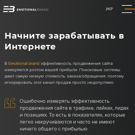
УКР
Начните зарабатывать в
Интернете
В
Emotional brand
эффективность продвижения сайта
измеряется ростом вашей прибыли. Поисковые системы
дают самую низкую стоимость заказа/обращения, поэтому
игнорировать этот канал продаж просто недопустимо.
Ошибочно измерять эффективность
продвижения сайта в трафике, лайках, лидах
и позициях. То есть в показателях, которые
легко накручиваются и часто не имеют
ничего общего с прибылью