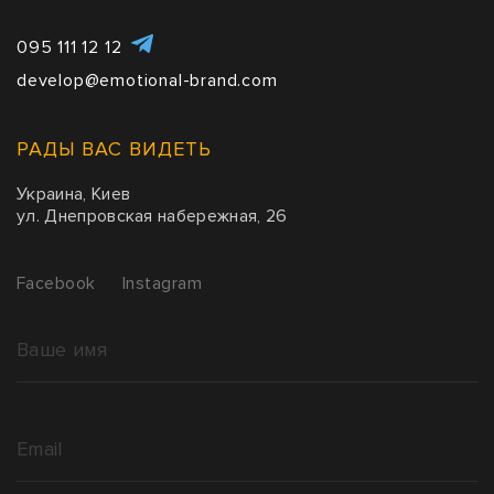
095 111 12 12
develop@emotional-brand.com
РАДЫ ВАС ВИДЕТЬ
Украина, Киев
ул. Днепровская набережная, 26
Facebook
Instagram