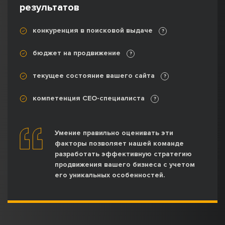
результатов
конкуренция в поисковой выдаче
?
бюджет на продвижение
?
текущее состояние вашего сайта
?
компетенция СЕО-специалиста
?
Умение правильно оценивать эти
факторы позволяет нашей команде
разработать эффективную стратегию
продвижения вашего бизнеса с учетом
его уникальных особенностей.