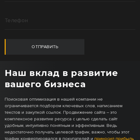
ОТПРАВИТЬ
Наш вклад в развитие
вашего бизнеса
Поисковая оптимизация в нашей компании не
ограничивается подбором ключевых слов, написанием
текстов и закупкой ссылок. Продвижение сайта – это
комплексное развитие ресурса с целью сделать сайт
удобным, интуитивно понятным и эффективным. Ведь
недостаточно получать целевой трафик, важно, чтобы этот
трафик конвертировался в покупателей и
приносил прибыль