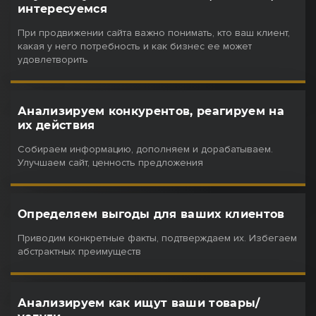
интересуемся
При продвижении сайта важно понимать, кто ваш клиент,
какая у него потребность и как бизнес ее может
удовлетворить
Анализируем конкурентов, реагируем на
их действия
Собираем информацию, дополняем и дорабатываем.
Улучшаем сайт, ценность предложения
Определяем выгоды для ваших клиентов
Приводим конкретные факты, подтверждаем их. Избегаем
абстрактных преимуществ
Анализируем как ищут ваши товары/