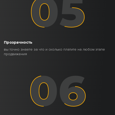
Прозрачность
вы точно знаете за что и сколько платите на любом этапе
продвижения
06