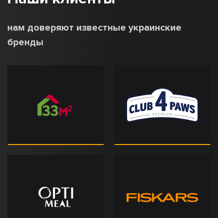
нам доверяют известные украинские
бренды