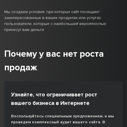
Мы создаем условия, при которых сайт посещают
заинтересованные в ваших продуктах или услугах
пользователи, которые с наибольшей вероятностью
принесут вам деньги.
Почему у вас нет роста
продаж
Узнайте, что ограничивает рост
вашего бизнеса в Интернете
Воспользуйтесь специальным предложением, и мы
проведем комплексный аудит вашего сайта. В