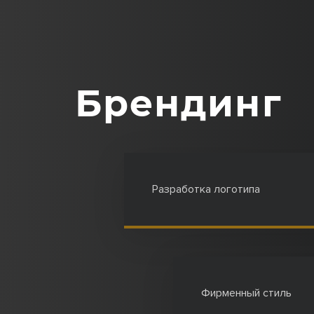
Брендинг
Разработка логотипа
Фирменный стиль