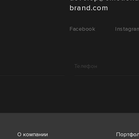
brand.com
Facebook
Instagra
О компании
Портфо