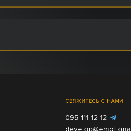
СВЯЖИТЕСЬ С НАМИ
095 111 12 12
develop@emotiona