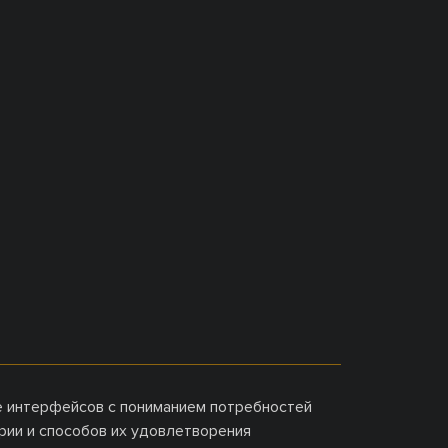
 интерфейсов с пониманием потребностей
рии и способов их удовлетворения