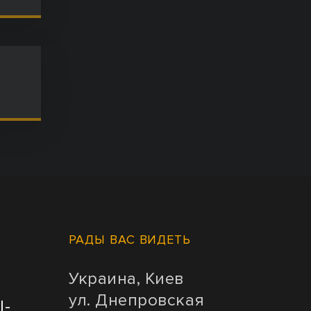
РАДЫ ВАС ВИДЕТЬ
Украина, Киев
ул. Днепровская
l-