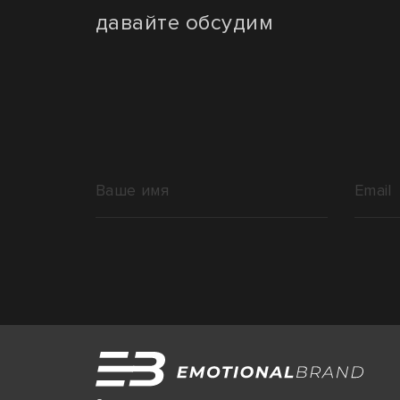
давайте обсудим