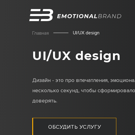
UI/UX design
Главная
UI/UX design
Дизайн - это про впечатления, эмоцион
несколько секунд, чтобы сформировало
доверять.
ОБСУДИТЬ УСЛУГУ