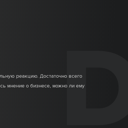
альную реакцию. Достаточно всего
сь мнение о бизнесе, можно ли ему