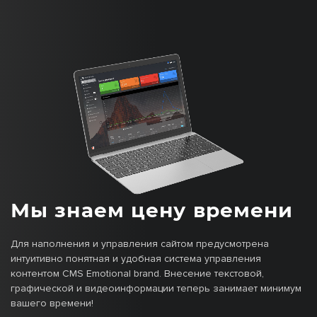
Мы знаем цену времени
Для наполнения и управления сайтом предусмотрена
интуитивно понятная и удобная система управления
контентом CMS Emotional brand. Внесение текстовой,
графической и видеоинформации теперь занимает минимум
вашего времени!