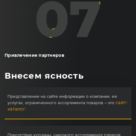
Привлечение партнеров
Внесем ясность
Представление на сайте информации о компании, ее
сайт-
услугах, ограниченного ассортимента товаров – это
каталог
.
Присутствие корзины, широкого ассортимента товаров,