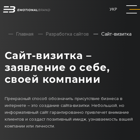
УКР
Главная
Разработка сайтов
Сайт-визитка
Сайт-визитка –
заявление о себе,
своей компании
Прекрасный способ обозначить присутствие бизнеса в
интернете – это создание сайта-визитки. Небольшой, но
информативный сайт гарантированно привлечет внимание
клиентов и создаст позитивный имидж, узнаваемость вашей
компании или личности.