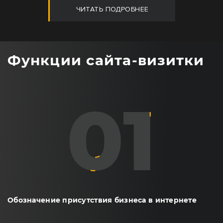
ЧИТАТЬ ПОДРОБНЕЕ
Функции сайта-визитки
01
Обозначение присутствия бизнеса в интернете
02