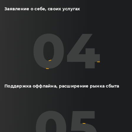
Заявление о себе, своих услугах
04
Поддержка оффлайна, расширение рынка сбыта
05