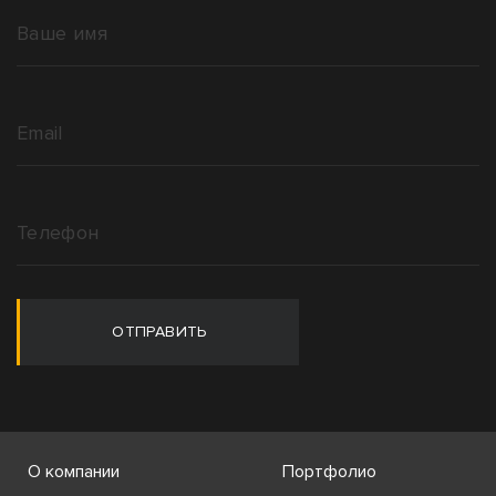
ОТПРАВИТЬ
О компании
Портфолио