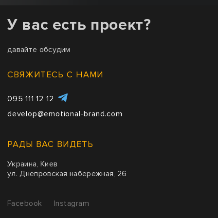
У вас есть проект?
давайте обсудим
СВЯЖИТЕСЬ С НАМИ
095 111 12 12
develop@emotional-brand.com
РАДЫ ВАС ВИДЕТЬ
Украина, Киев
ул. Днепровская набережная, 26
Facebook
Instagram