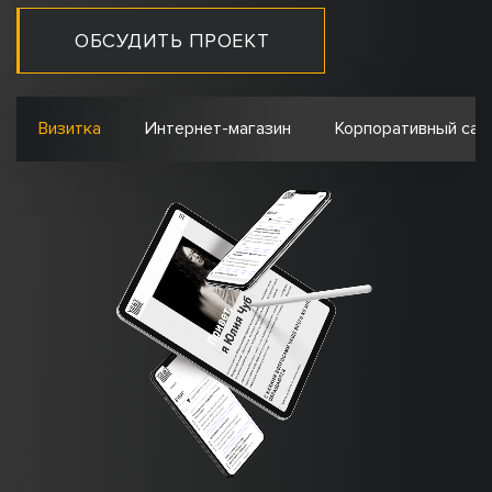
ОБСУДИТЬ ПРОЕКТ
Визитка
Интернет-магазин
Корпоративный сай