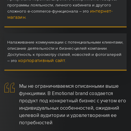
программы лояльности, личного кабинета и другого
интернет-
сложного e-commerce-функционала – это
магазин
.
Налаживание коммуникации с потенциальными клиентами,
описание деятельности и бизнес-целей компании.
Доступность к просмотру статей, новостей и фотогалерей
корпоративный сайт
– это
.
Мы не ограничиваемся описанными выше
функциями. В Emotional brand создается
продукт под конкретный бизнес с учетом его
индивидуальных особенностей, ожиданий
целевой аудитории и удовлетворения ее
потребностей