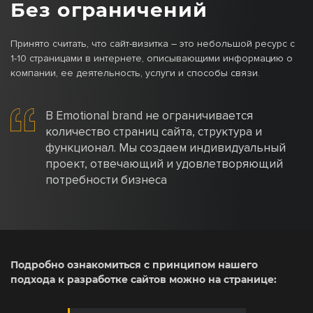
Без ограничений
Принято считать, что сайт-визитка – это небольшой ресурс с
1-10 страницами в интернете, описывающими информацию о
компании, ее деятельность, услуги и способы связи.
В Emotional brand не ограничивается
количество страниц сайта, структура и
функционал. Мы создаем индивидуальный
проект, отвечающий и удовлетворяющий
потребности бизнеса
Подробно ознакомиться с принципом нашего
подхода к разработке сайтов можно на странице: