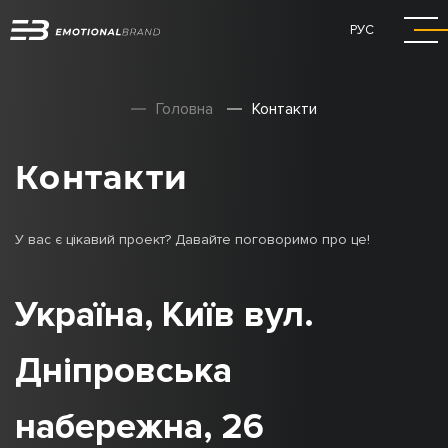
РУС
Головна
Контакти
Контакти
У вас є цікавий проект? Давайте поговоримо про це!
Україна, Київ вул.
Дніпровська
набережна, 26