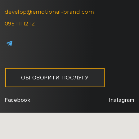
develop@emotional-brand.com
095 111 12 12
ОБГОВОРИТИ ПОСЛУГУ
Facebook
Instagram