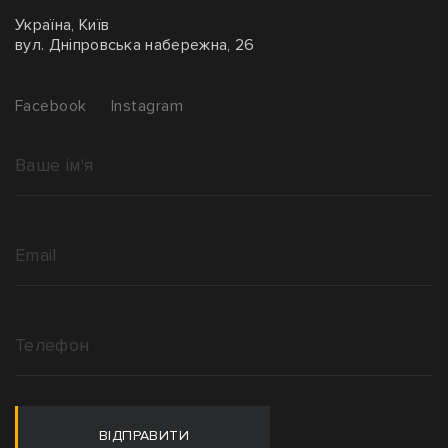
Україна, Київ
вул. Дніпровська набережна, 26
Facebook
Instagram
ВІДПРАВИТИ