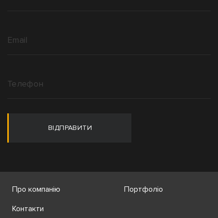
ВІДПРАВИТИ
Про компанію
Портфоліо
Контакти