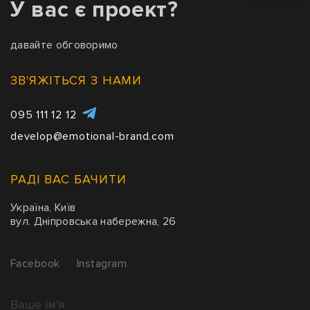
У вас є проект?
давайте обговоримо
ЗВ'ЯЖІТЬСЯ З НАМИ
095 111 12 12
develop@emotional-brand.com
РАДІ ВАС БАЧИТИ
Україна, Київ
вул. Дніпровська набережна, 26
Facebook
Instagram